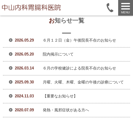
MENU
お知らせ一覧
2026.05.29
６月１２日（金）午後院長不在のお知らせ
2026.05.20
院内掲示について
2026.03.14
６月の学校健診による院長不在のお知らせ
2025.09.30
月曜、火曜、木曜、金曜の午後の診療について
2024.11.03
【重要なお知らせ】
2020.07.09
発熱・風邪症状がある方へ