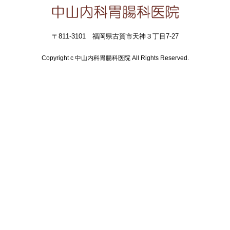
〒811-3101 福岡県古賀市天神３丁目7-27
Copyright c 中山内科胃腸科医院 All Rights Reserved.